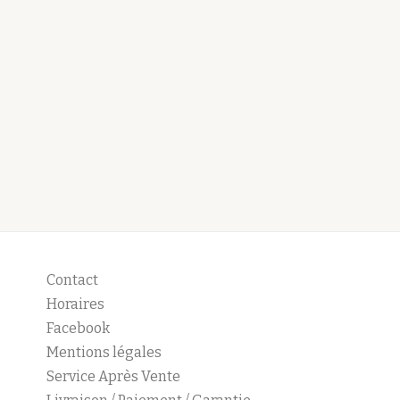
Contact
Horaires
Facebook
Mentions légales
Service Après Vente