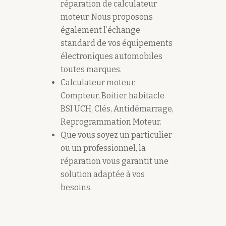
réparation de calculateur
moteur. Nous proposons
également l’échange
standard de vos équipements
électroniques automobiles
toutes marques.
Calculateur moteur,
Compteur, Boitier habitacle
BSI UCH, Clés, Antidémarrage,
Reprogrammation Moteur.
Que vous soyez un particulier
ou un professionnel, la
réparation vous garantit une
solution adaptée à vos
besoins.