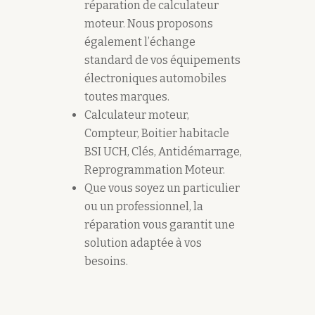
réparation de calculateur
moteur. Nous proposons
également l’échange
standard de vos équipements
électroniques automobiles
toutes marques.
Calculateur moteur,
Compteur, Boitier habitacle
BSI UCH, Clés, Antidémarrage,
Reprogrammation Moteur.
Que vous soyez un particulier
ou un professionnel, la
réparation vous garantit une
solution adaptée à vos
besoins.