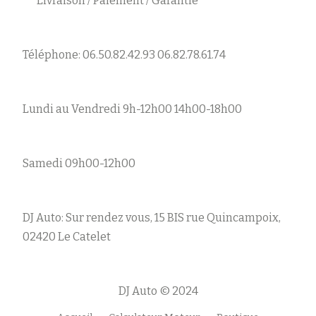
Livraison / Paiement / Garantie
Téléphone: 06.50.82.42.93 06.82.78.61.74
Lundi au Vendredi 9h-12h00 14h00-18h00
Samedi 09h00-12h00
DJ Auto: Sur rendez vous, 15 BIS rue Quincampoix,
02420 Le Catelet
DJ Auto © 2024