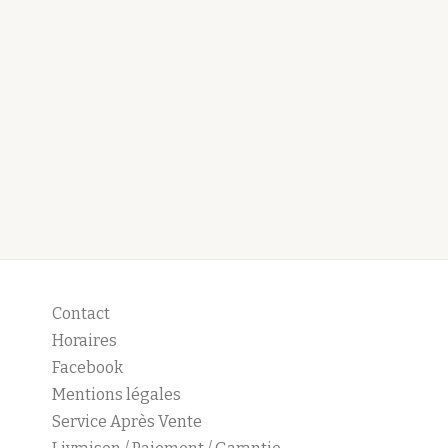
Contact
Horaires
Facebook
Mentions légales
Service Après Vente