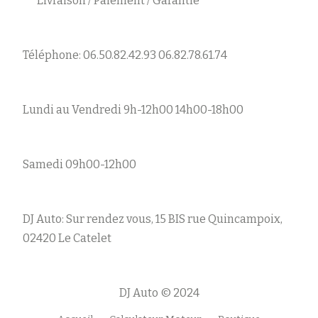
Livraison / Paiement / Garantie
Téléphone: 06.50.82.42.93 06.82.78.61.74
Lundi au Vendredi 9h-12h00 14h00-18h00
Samedi 09h00-12h00
DJ Auto: Sur rendez vous, 15 BIS rue Quincampoix,
02420 Le Catelet
DJ Auto © 2024