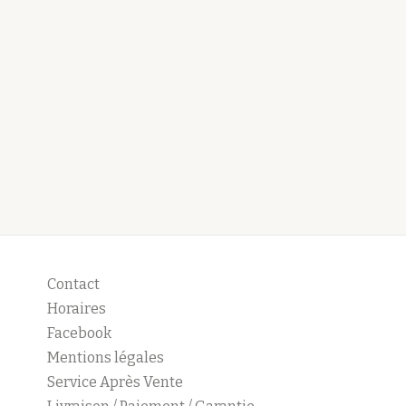
Contact
Horaires
Facebook
Mentions légales
Service Après Vente