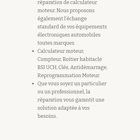
réparation de calculateur
moteur. Nous proposons
également l’échange
standard de vos équipements
électroniques automobiles
toutes marques.
Calculateur moteur,
Compteur, Boitier habitacle
BSI UCH, Clés, Antidémarrage,
Reprogrammation Moteur.
Que vous soyez un particulier
ou un professionnel, la
réparation vous garantit une
solution adaptée à vos
besoins.