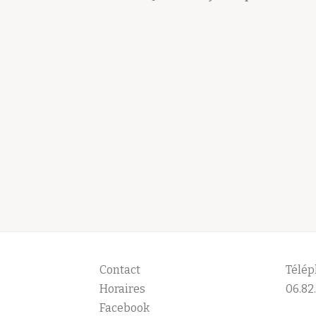
Contact
Télép
Horaires
06.82.
Facebook