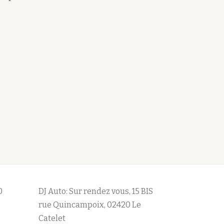
0
DJ Auto: Sur rendez vous, 15 BIS
rue Quincampoix, 02420 Le
Catelet