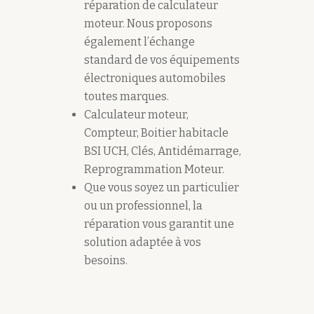
réparation de calculateur
moteur. Nous proposons
également l’échange
standard de vos équipements
électroniques automobiles
toutes marques.
Calculateur moteur,
Compteur, Boitier habitacle
BSI UCH, Clés, Antidémarrage,
Reprogrammation Moteur.
Que vous soyez un particulier
ou un professionnel, la
réparation vous garantit une
solution adaptée à vos
besoins.