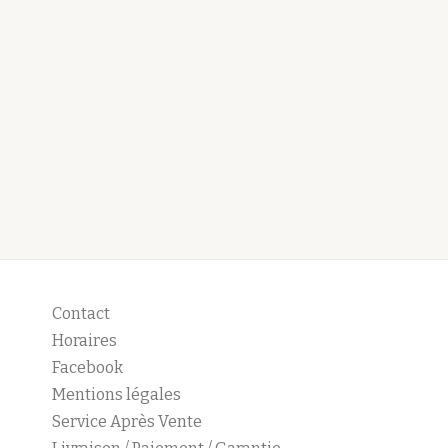
Contact
Horaires
Facebook
Mentions légales
Service Après Vente