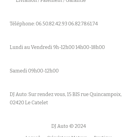
Livraison / Paiement / Garantie
Téléphone: 06.50.82.42.93 06.82.78.61.74
Lundi au Vendredi 9h-12h00 14h00-18h00
Samedi 09h00-12h00
DJ Auto: Sur rendez vous, 15 BIS rue Quincampoix,
02420 Le Catelet
DJ Auto © 2024