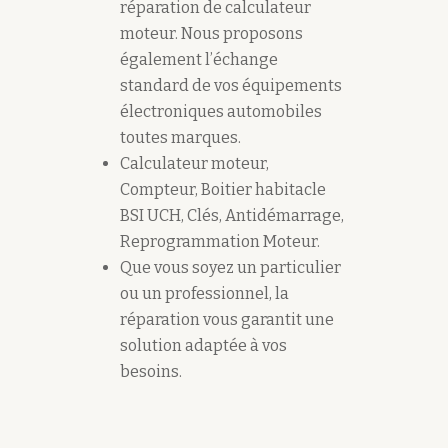
réparation de calculateur
moteur. Nous proposons
également l’échange
standard de vos équipements
électroniques automobiles
toutes marques.
Calculateur moteur,
Compteur, Boitier habitacle
BSI UCH, Clés, Antidémarrage,
Reprogrammation Moteur.
Que vous soyez un particulier
ou un professionnel, la
réparation vous garantit une
solution adaptée à vos
besoins.