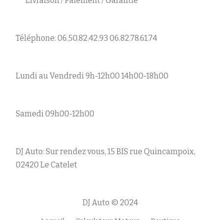
Livraison / Paiement / Garantie
Téléphone: 06.50.82.42.93 06.82.78.61.74
Lundi au Vendredi 9h-12h00 14h00-18h00
Samedi 09h00-12h00
DJ Auto: Sur rendez vous, 15 BIS rue Quincampoix,
02420 Le Catelet
DJ Auto © 2024