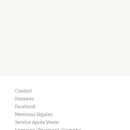
Contact
Horaires
Facebook
Mentions légales
Service Après Vente