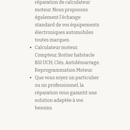
réparation de calculateur
moteur. Nous proposons
également l’échange
standard de vos équipements
électroniques automobiles
toutes marques.
Calculateur moteur,
Compteur, Boitier habitacle
BSI UCH, Clés, Antidémarrage,
Reprogrammation Moteur.
Que vous soyez un particulier
ou un professionnel, la
réparation vous garantit une
solution adaptée à vos
besoins.