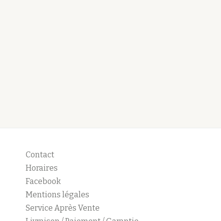
Contact
Horaires
Facebook
Mentions légales
Service Après Vente