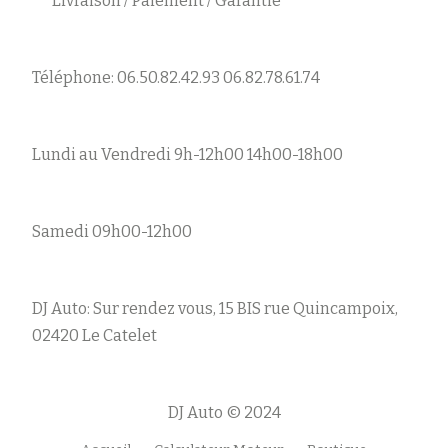
Livraison / Paiement / Garantie
Téléphone: 06.50.82.42.93 06.82.78.61.74
Lundi au Vendredi 9h-12h00 14h00-18h00
Samedi 09h00-12h00
DJ Auto: Sur rendez vous, 15 BIS rue Quincampoix,
02420 Le Catelet
DJ Auto © 2024