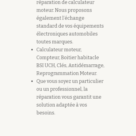
réparation de calculateur
moteur. Nous proposons
également l’échange
standard de vos équipements
électroniques automobiles
toutes marques.
Calculateur moteur,
Compteur, Boitier habitacle
BSI UCH, Clés, Antidémarrage,
Reprogrammation Moteur.
Que vous soyez un particulier
ou un professionnel, la
réparation vous garantit une
solution adaptée à vos
besoins.