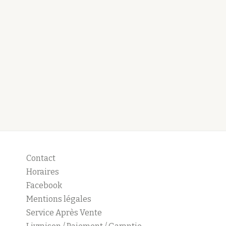
Contact
Horaires
Facebook
Mentions légales
Service Après Vente