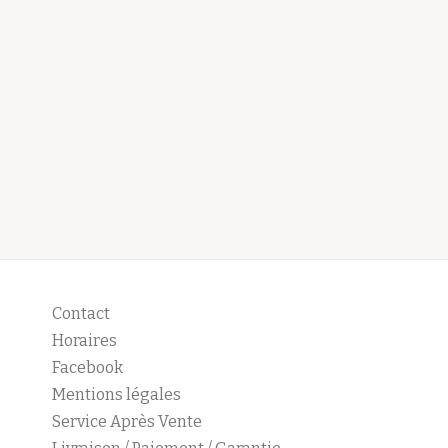
Contact
Horaires
Facebook
Mentions légales
Service Après Vente