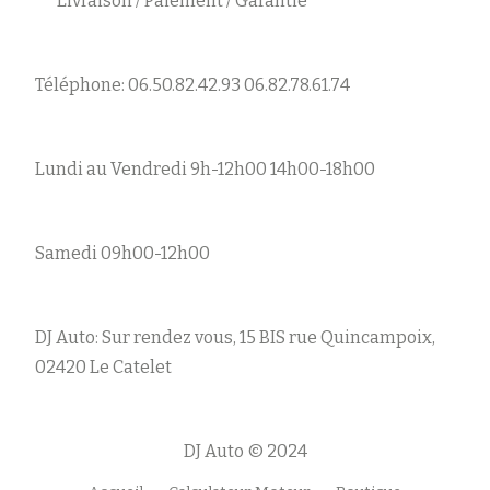
Livraison / Paiement / Garantie
Téléphone: 06.50.82.42.93 06.82.78.61.74
Lundi au Vendredi 9h-12h00 14h00-18h00
Samedi 09h00-12h00
DJ Auto: Sur rendez vous, 15 BIS rue Quincampoix,
02420 Le Catelet
DJ Auto © 2024