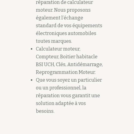
réparation de calculateur
moteur. Nous proposons
également l’échange
standard de vos équipements
électroniques automobiles
toutes marques.
Calculateur moteur,
Compteur, Boitier habitacle
BSI UCH, Clés, Antidémarrage,
Reprogrammation Moteur.
Que vous soyez un particulier
ou un professionnel, la
réparation vous garantit une
solution adaptée à vos
besoins.