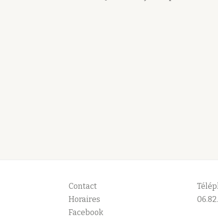
Contact
Télép
Horaires
06.82.
Facebook