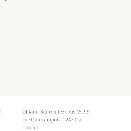
0
DJ Auto: Sur rendez vous, 15 BIS
rue Quincampoix, 02420 Le
Catelet