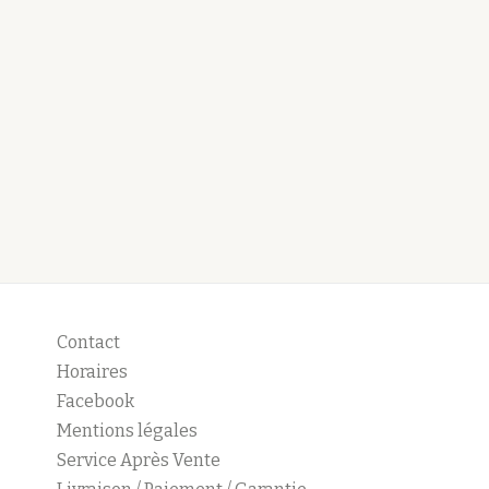
Contact
Horaires
Facebook
Mentions légales
Service Après Vente