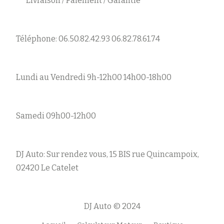
Livraison / Paiement / Garantie
Téléphone: 06.50.82.42.93 06.82.78.61.74
Lundi au Vendredi 9h-12h00 14h00-18h00
Samedi 09h00-12h00
DJ Auto: Sur rendez vous, 15 BIS rue Quincampoix,
02420 Le Catelet
DJ Auto © 2024