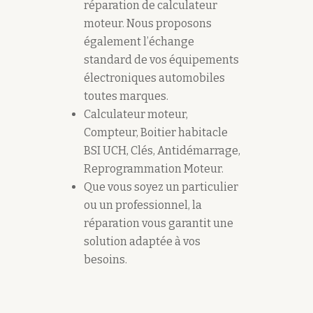
réparation de calculateur
moteur. Nous proposons
également l’échange
standard de vos équipements
électroniques automobiles
toutes marques.
Calculateur moteur,
Compteur, Boitier habitacle
BSI UCH, Clés, Antidémarrage,
Reprogrammation Moteur.
Que vous soyez un particulier
ou un professionnel, la
réparation vous garantit une
solution adaptée à vos
besoins.