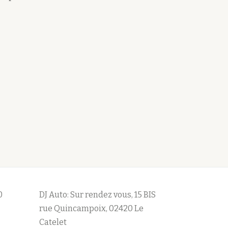
0
DJ Auto: Sur rendez vous, 15 BIS
rue Quincampoix, 02420 Le
Catelet