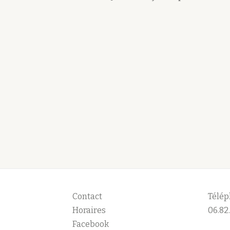
Contact
Télép
Horaires
06.82.
Facebook