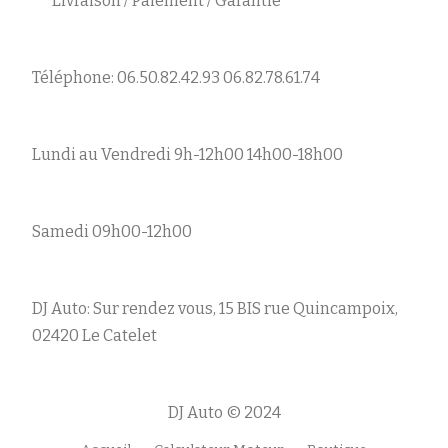
Livraison / Paiement / Garantie
Téléphone: 06.50.82.42.93 06.82.78.61.74
Lundi au Vendredi 9h-12h00 14h00-18h00
Samedi 09h00-12h00
DJ Auto: Sur rendez vous, 15 BIS rue Quincampoix,
02420 Le Catelet
DJ Auto © 2024