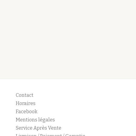
Contact
Horaires
Facebook
Mentions légales
Service Après Vente