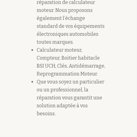
réparation de calculateur
moteur. Nous proposons
également l’échange
standard de vos équipements
électroniques automobiles
toutes marques.
Calculateur moteur,
Compteur, Boitier habitacle
BSI UCH, Clés, Antidémarrage,
Reprogrammation Moteur.
Que vous soyez un particulier
ou un professionnel, la
réparation vous garantit une
solution adaptée à vos
besoins.