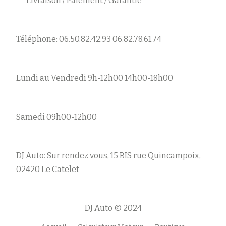
Livraison / Paiement / Garantie
Téléphone: 06.50.82.42.93 06.82.78.61.74
Lundi au Vendredi 9h-12h00 14h00-18h00
Samedi 09h00-12h00
DJ Auto: Sur rendez vous, 15 BIS rue Quincampoix,
02420 Le Catelet
DJ Auto © 2024