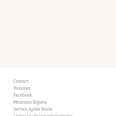
Contact
Horaires
Facebook
Mentions légales
Service Après Vente