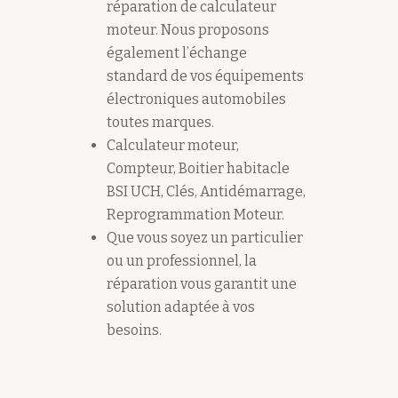
réparation de calculateur
moteur. Nous proposons
également l’échange
standard de vos équipements
électroniques automobiles
toutes marques.
Calculateur moteur,
Compteur, Boitier habitacle
BSI UCH, Clés, Antidémarrage,
Reprogrammation Moteur.
Que vous soyez un particulier
ou un professionnel, la
réparation vous garantit une
solution adaptée à vos
besoins.