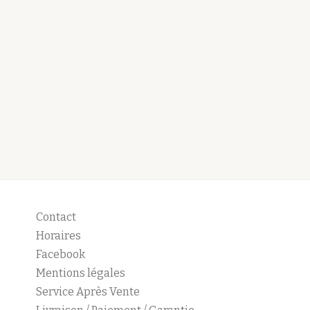
Contact
Horaires
Facebook
Mentions légales
Service Après Vente