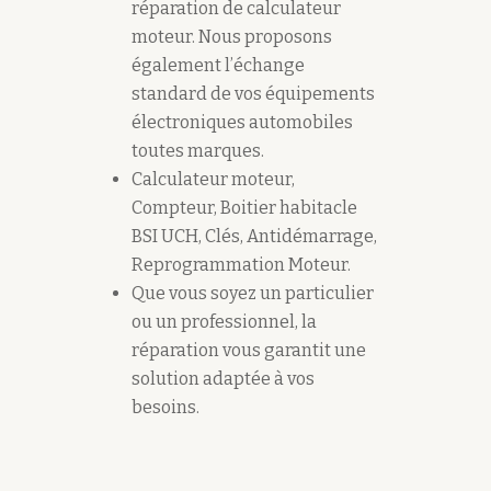
réparation de calculateur
moteur. Nous proposons
également l’échange
standard de vos équipements
électroniques automobiles
toutes marques.
Calculateur moteur,
Compteur, Boitier habitacle
BSI UCH, Clés, Antidémarrage,
Reprogrammation Moteur.
Que vous soyez un particulier
ou un professionnel, la
réparation vous garantit une
solution adaptée à vos
besoins.