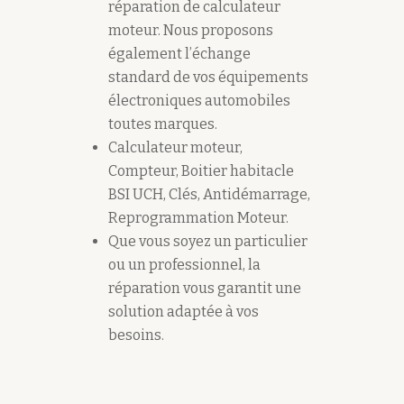
réparation de calculateur
moteur. Nous proposons
également l’échange
standard de vos équipements
électroniques automobiles
toutes marques.
Calculateur moteur,
Compteur, Boitier habitacle
BSI UCH, Clés, Antidémarrage,
Reprogrammation Moteur.
Que vous soyez un particulier
ou un professionnel, la
réparation vous garantit une
solution adaptée à vos
besoins.