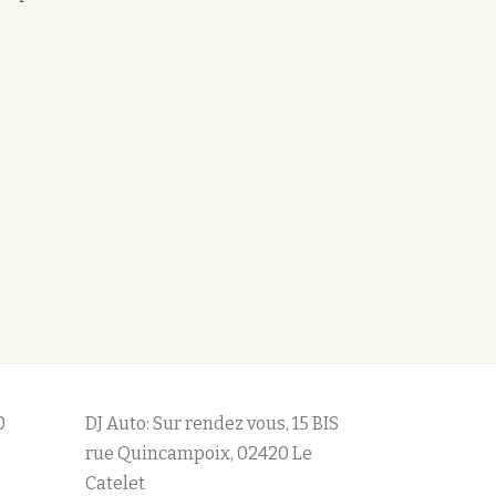
0
DJ Auto: Sur rendez vous, 15 BIS
rue Quincampoix, 02420 Le
Catelet