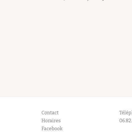
Contact
Télép
Horaires
06.82.
Facebook