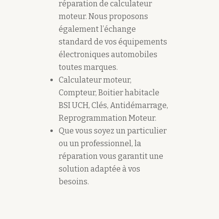
réparation de calculateur
moteur. Nous proposons
également l’échange
standard de vos équipements
électroniques automobiles
toutes marques.
Calculateur moteur,
Compteur, Boitier habitacle
BSI UCH, Clés, Antidémarrage,
Reprogrammation Moteur.
Que vous soyez un particulier
ou un professionnel, la
réparation vous garantit une
solution adaptée à vos
besoins.