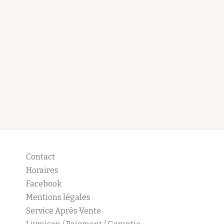
Contact
Horaires
Facebook
Mentions légales
Service Après Vente