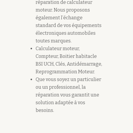
réparation de calculateur
moteur. Nous proposons
également l’échange
standard de vos équipements
électroniques automobiles
toutes marques.
Calculateur moteur,
Compteur, Boitier habitacle
BSI UCH, Clés, Antidémarrage,
Reprogrammation Moteur.
Que vous soyez un particulier
ou un professionnel, la
réparation vous garantit une
solution adaptée à vos
besoins.