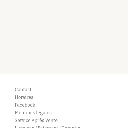
Contact
Horaires
Facebook
Mentions légales
Service Après Vente