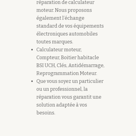
réparation de calculateur
moteur. Nous proposons
également l’échange
standard de vos équipements
électroniques automobiles
toutes marques.
Calculateur moteur,
Compteur, Boitier habitacle
BSI UCH, Clés, Antidémarrage,
Reprogrammation Moteur.
Que vous soyez un particulier
ou un professionnel, la
réparation vous garantit une
solution adaptée à vos
besoins.