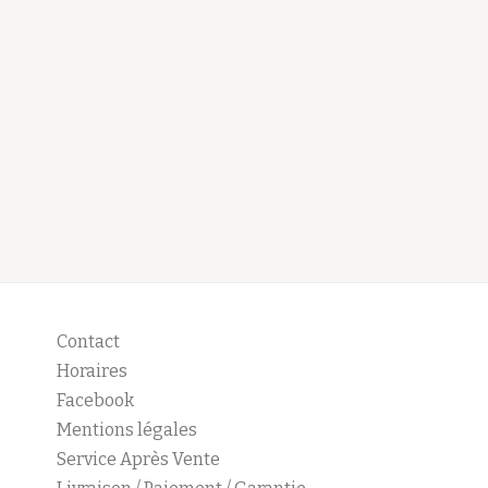
Contact
Horaires
Facebook
Mentions légales
Service Après Vente