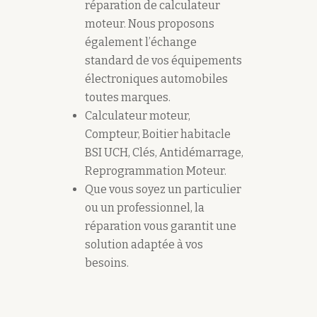
réparation de calculateur
moteur. Nous proposons
également l’échange
standard de vos équipements
électroniques automobiles
toutes marques.
Calculateur moteur,
Compteur, Boitier habitacle
BSI UCH, Clés, Antidémarrage,
Reprogrammation Moteur.
Que vous soyez un particulier
ou un professionnel, la
réparation vous garantit une
solution adaptée à vos
besoins.