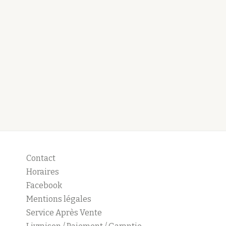
Contact
Horaires
Facebook
Mentions légales
Service Après Vente