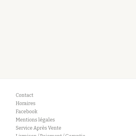
Contact
Horaires
Facebook
Mentions légales
Service Après Vente