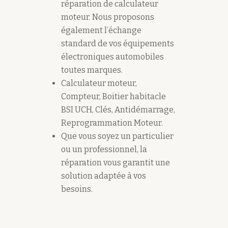
réparation de calculateur
moteur. Nous proposons
également l’échange
standard de vos équipements
électroniques automobiles
toutes marques.
Calculateur moteur,
Compteur, Boitier habitacle
BSI UCH, Clés, Antidémarrage,
Reprogrammation Moteur.
Que vous soyez un particulier
ou un professionnel, la
réparation vous garantit une
solution adaptée à vos
besoins.