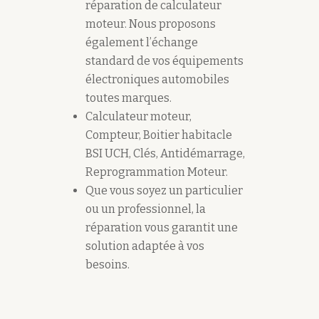
réparation de calculateur
moteur. Nous proposons
également l’échange
standard de vos équipements
électroniques automobiles
toutes marques.
Calculateur moteur,
Compteur, Boitier habitacle
BSI UCH, Clés, Antidémarrage,
Reprogrammation Moteur.
Que vous soyez un particulier
ou un professionnel, la
réparation vous garantit une
solution adaptée à vos
besoins.