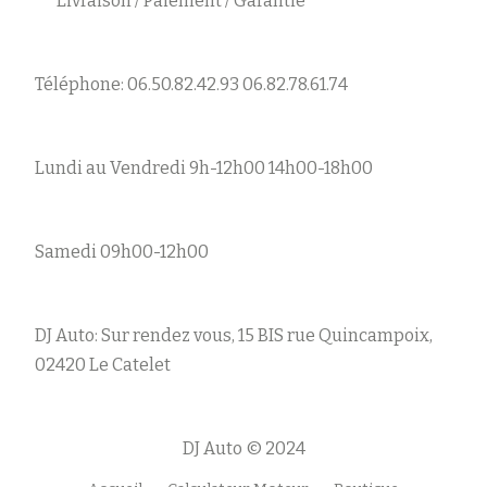
Livraison / Paiement / Garantie
Téléphone: 06.50.82.42.93 06.82.78.61.74
Lundi au Vendredi 9h-12h00 14h00-18h00
Samedi 09h00-12h00
DJ Auto: Sur rendez vous, 15 BIS rue Quincampoix,
02420 Le Catelet
DJ Auto © 2024