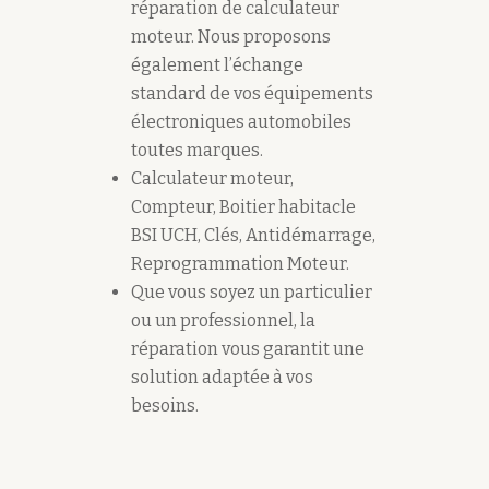
réparation de calculateur
moteur. Nous proposons
également l’échange
standard de vos équipements
électroniques automobiles
toutes marques.
Calculateur moteur,
Compteur, Boitier habitacle
BSI UCH, Clés, Antidémarrage,
Reprogrammation Moteur.
Que vous soyez un particulier
ou un professionnel, la
réparation vous garantit une
solution adaptée à vos
besoins.