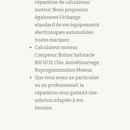
réparation de calculateur
moteur. Nous proposons
également l’échange
standard de vos équipements
électroniques automobiles
toutes marques.
Calculateur moteur,
Compteur, Boitier habitacle
BSI UCH, Clés, Antidémarrage,
Reprogrammation Moteur.
Que vous soyez un particulier
ou un professionnel, la
réparation vous garantit une
solution adaptée à vos
besoins.