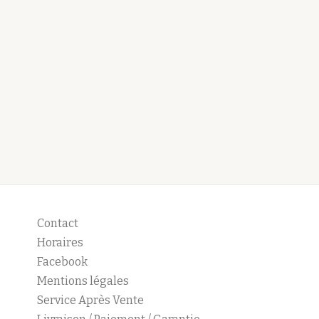
Contact
Horaires
Facebook
Mentions légales
Service Après Vente