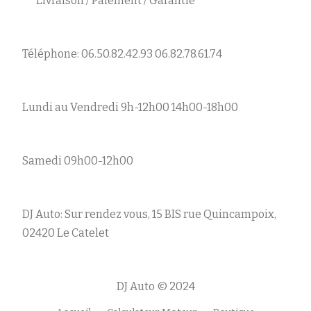
Livraison / Paiement / Garantie
Téléphone: 06.50.82.42.93 06.82.78.61.74
Lundi au Vendredi 9h-12h00 14h00-18h00
Samedi 09h00-12h00
DJ Auto: Sur rendez vous, 15 BIS rue Quincampoix,
02420 Le Catelet
DJ Auto © 2024