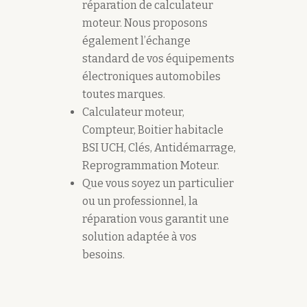
réparation de calculateur
moteur. Nous proposons
également l’échange
standard de vos équipements
électroniques automobiles
toutes marques.
Calculateur moteur,
Compteur, Boitier habitacle
BSI UCH, Clés, Antidémarrage,
Reprogrammation Moteur.
Que vous soyez un particulier
ou un professionnel, la
réparation vous garantit une
solution adaptée à vos
besoins.