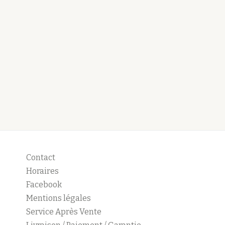
Contact
Horaires
Facebook
Mentions légales
Service Après Vente