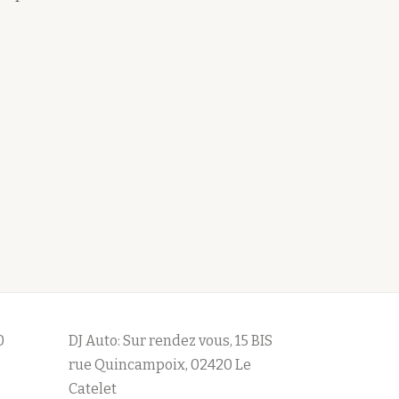
0
DJ Auto: Sur rendez vous, 15 BIS
rue Quincampoix, 02420 Le
Catelet