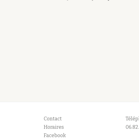
Contact
Télép
Horaires
06.82.
Facebook