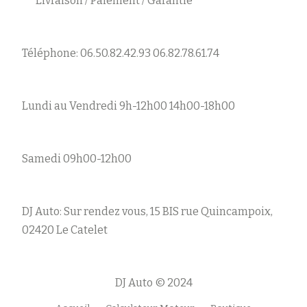
Livraison / Paiement / Garantie
Téléphone: 06.50.82.42.93 06.82.78.61.74
Lundi au Vendredi 9h-12h00 14h00-18h00
Samedi 09h00-12h00
DJ Auto: Sur rendez vous, 15 BIS rue Quincampoix,
02420 Le Catelet
DJ Auto © 2024