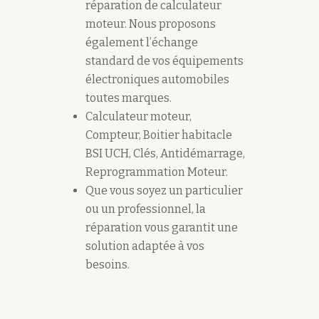
réparation de calculateur
moteur. Nous proposons
également l’échange
standard de vos équipements
électroniques automobiles
toutes marques.
Calculateur moteur,
Compteur, Boitier habitacle
BSI UCH, Clés, Antidémarrage,
Reprogrammation Moteur.
Que vous soyez un particulier
ou un professionnel, la
réparation vous garantit une
solution adaptée à vos
besoins.