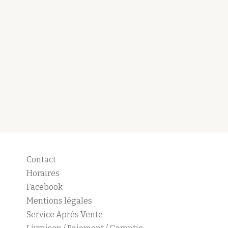
Contact
Horaires
Facebook
Mentions légales
Service Après Vente