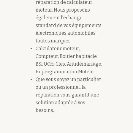
réparation de calculateur
moteur. Nous proposons
également l’échange
standard de vos équipements
électroniques automobiles
toutes marques.
Calculateur moteur,
Compteur, Boitier habitacle
BSI UCH, Clés, Antidémarrage,
Reprogrammation Moteur.
Que vous soyez un particulier
ou un professionnel, la
réparation vous garantit une
solution adaptée à vos
besoins.