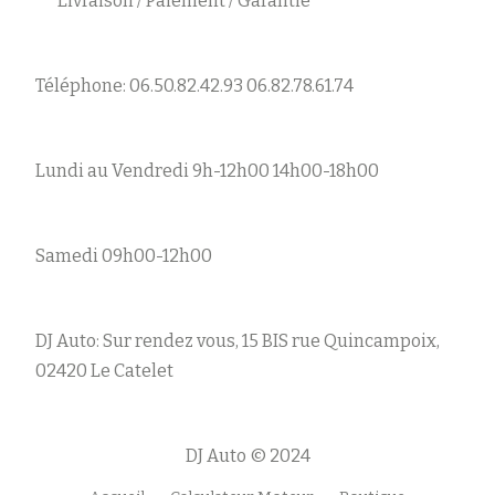
Livraison / Paiement / Garantie
Téléphone: 06.50.82.42.93 06.82.78.61.74
Lundi au Vendredi 9h-12h00 14h00-18h00
Samedi 09h00-12h00
DJ Auto: Sur rendez vous, 15 BIS rue Quincampoix,
02420 Le Catelet
DJ Auto © 2024