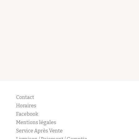
Contact
Horaires
Facebook
Mentions légales
Service Après Vente