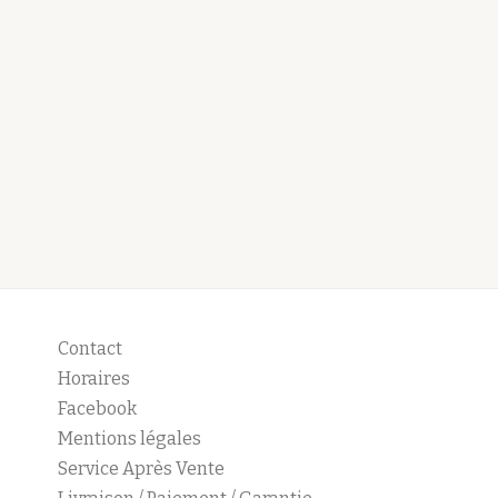
Contact
Horaires
Facebook
Mentions légales
Service Après Vente