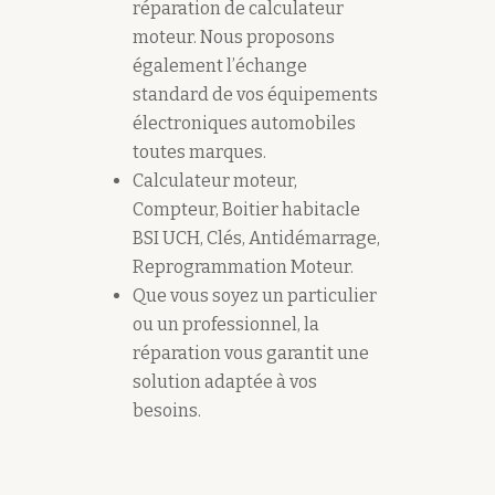
réparation de calculateur
moteur. Nous proposons
également l’échange
standard de vos équipements
électroniques automobiles
toutes marques.
Calculateur moteur,
Compteur, Boitier habitacle
BSI UCH, Clés, Antidémarrage,
Reprogrammation Moteur.
Que vous soyez un particulier
ou un professionnel, la
réparation vous garantit une
solution adaptée à vos
besoins.