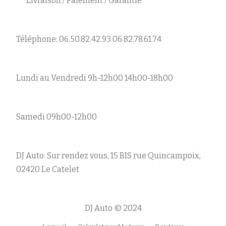
Livraison / Paiement / Garantie
Téléphone: 06.50.82.42.93 06.82.78.61.74
Lundi au Vendredi 9h-12h00 14h00-18h00
Samedi 09h00-12h00
DJ Auto: Sur rendez vous, 15 BIS rue Quincampoix,
02420 Le Catelet
DJ Auto © 2024