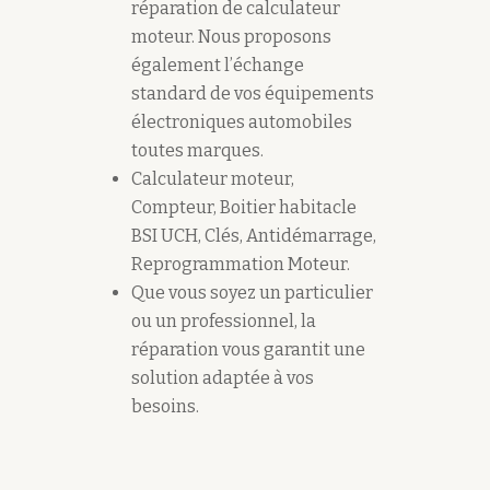
réparation de calculateur
moteur. Nous proposons
également l’échange
standard de vos équipements
électroniques automobiles
toutes marques.
Calculateur moteur,
Compteur, Boitier habitacle
BSI UCH, Clés, Antidémarrage,
Reprogrammation Moteur.
Que vous soyez un particulier
ou un professionnel, la
réparation vous garantit une
solution adaptée à vos
besoins.