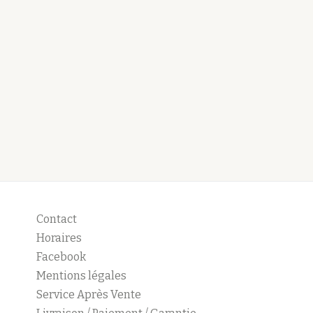
Contact
Horaires
Facebook
Mentions légales
Service Après Vente