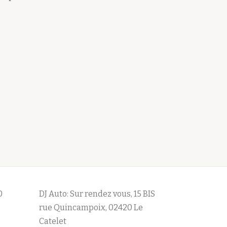
0
DJ Auto: Sur rendez vous, 15 BIS
rue Quincampoix, 02420 Le
Catelet