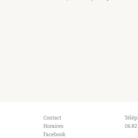
Contact
Télép
Horaires
06.82.
Facebook