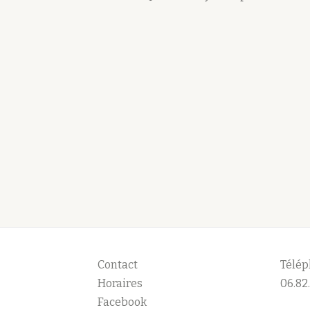
Contact
Télép
Horaires
06.82.
Facebook