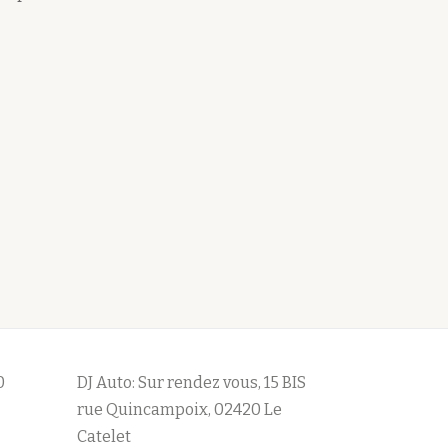
0
DJ Auto: Sur rendez vous, 15 BIS
rue Quincampoix, 02420 Le
Catelet