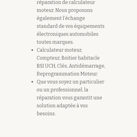
réparation de calculateur
moteur. Nous proposons
également l’échange
standard de vos équipements
électroniques automobiles
toutes marques.
Calculateur moteur,
Compteur, Boitier habitacle
BSI UCH, Clés, Antidémarrage,
Reprogrammation Moteur.
Que vous soyez un particulier
ou un professionnel, la
réparation vous garantit une
solution adaptée à vos
besoins.