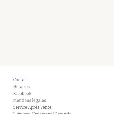
Contact
Horaires
Facebook
Mentions légales
Service Après Vente