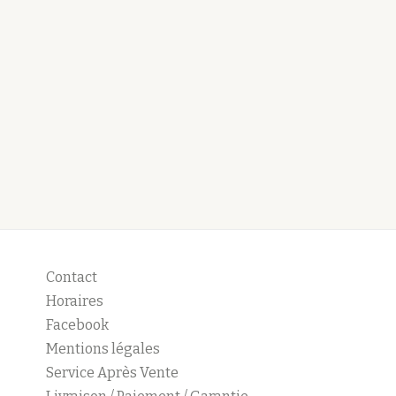
Contact
Horaires
Facebook
Mentions légales
Service Après Vente