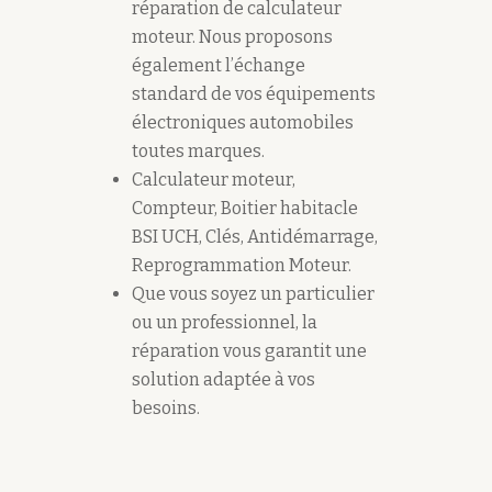
réparation de calculateur
moteur. Nous proposons
également l’échange
standard de vos équipements
électroniques automobiles
toutes marques.
Calculateur moteur,
Compteur, Boitier habitacle
BSI UCH, Clés, Antidémarrage,
Reprogrammation Moteur.
Que vous soyez un particulier
ou un professionnel, la
réparation vous garantit une
solution adaptée à vos
besoins.