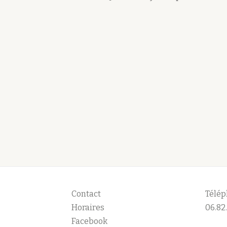
Contact
Télép
Horaires
06.82.
Facebook