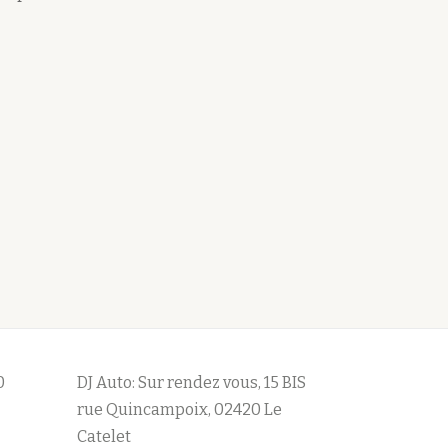
0
DJ Auto: Sur rendez vous, 15 BIS
rue Quincampoix, 02420 Le
Catelet