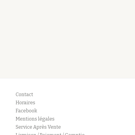
Contact
Horaires
Facebook
Mentions légales
Service Après Vente