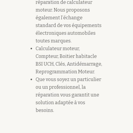
réparation de calculateur
moteur. Nous proposons
également l’échange
standard de vos équipements
électroniques automobiles
toutes marques.
Calculateur moteur,
Compteur, Boitier habitacle
BSI UCH, Clés, Antidémarrage,
Reprogrammation Moteur.
Que vous soyez un particulier
ou un professionnel, la
réparation vous garantit une
solution adaptée à vos
besoins.