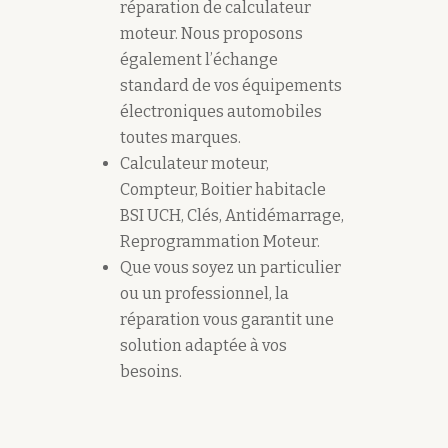
réparation de calculateur
moteur. Nous proposons
également l’échange
standard de vos équipements
électroniques automobiles
toutes marques.
Calculateur moteur,
Compteur, Boitier habitacle
BSI UCH, Clés, Antidémarrage,
Reprogrammation Moteur.
Que vous soyez un particulier
ou un professionnel, la
réparation vous garantit une
solution adaptée à vos
besoins.