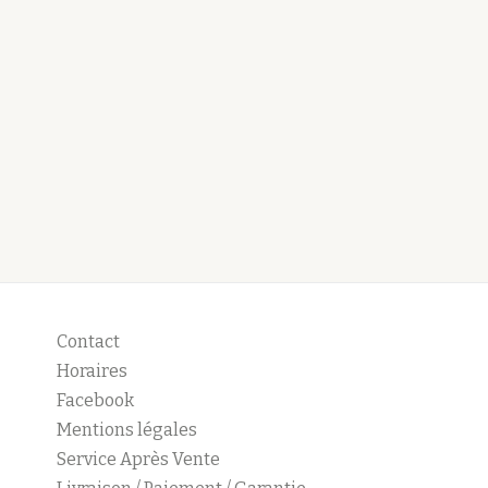
Contact
Horaires
Facebook
Mentions légales
Service Après Vente