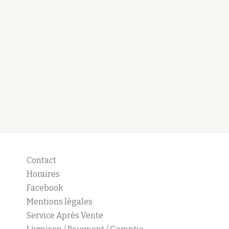
Contact
Horaires
Facebook
Mentions légales
Service Après Vente