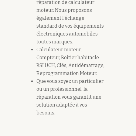
réparation de calculateur
moteur. Nous proposons
également l’échange
standard de vos équipements
électroniques automobiles
toutes marques.
Calculateur moteur,
Compteur, Boitier habitacle
BSI UCH, Clés, Antidémarrage,
Reprogrammation Moteur.
Que vous soyez un particulier
ou un professionnel, la
réparation vous garantit une
solution adaptée à vos
besoins.