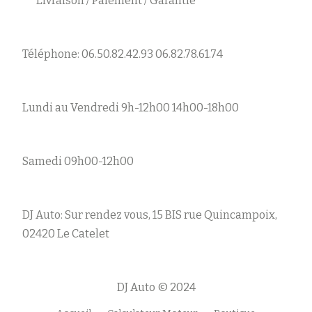
Livraison / Paiement / Garantie
Téléphone: 06.50.82.42.93 06.82.78.61.74
Lundi au Vendredi 9h-12h00 14h00-18h00
Samedi 09h00-12h00
DJ Auto: Sur rendez vous, 15 BIS rue Quincampoix,
02420 Le Catelet
DJ Auto © 2024