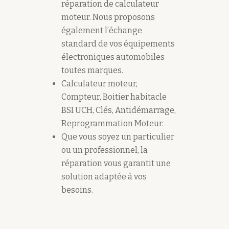
réparation de calculateur
moteur. Nous proposons
également l’échange
standard de vos équipements
électroniques automobiles
toutes marques.
Calculateur moteur,
Compteur, Boitier habitacle
BSI UCH, Clés, Antidémarrage,
Reprogrammation Moteur.
Que vous soyez un particulier
ou un professionnel, la
réparation vous garantit une
solution adaptée à vos
besoins.