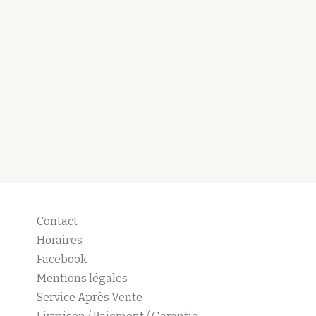
Contact
Horaires
Facebook
Mentions légales
Service Après Vente