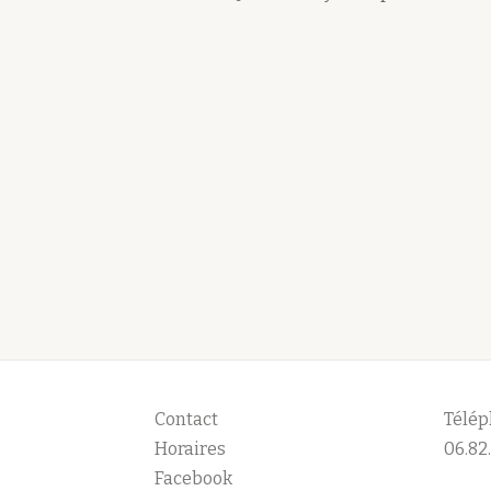
Contact
Télép
Horaires
06.82.
Facebook