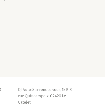
0
DJ Auto: Sur rendez vous, 15 BIS
rue Quincampoix, 02420 Le
Catelet