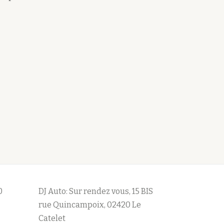
0
DJ Auto: Sur rendez vous, 15 BIS
rue Quincampoix, 02420 Le
Catelet