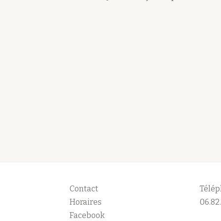
Contact
Télép
Horaires
06.82.
Facebook