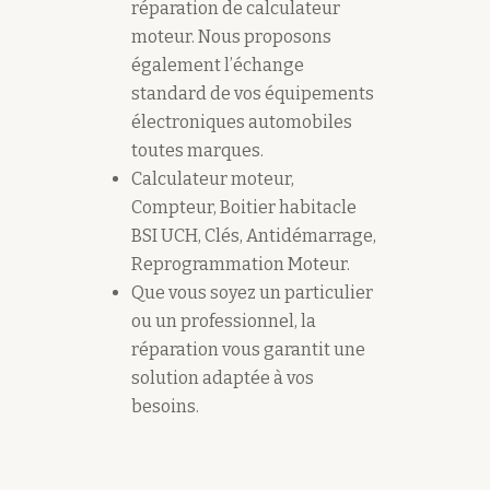
réparation de calculateur
moteur. Nous proposons
également l’échange
standard de vos équipements
électroniques automobiles
toutes marques.
Calculateur moteur,
Compteur, Boitier habitacle
BSI UCH, Clés, Antidémarrage,
Reprogrammation Moteur.
Que vous soyez un particulier
ou un professionnel, la
réparation vous garantit une
solution adaptée à vos
besoins.