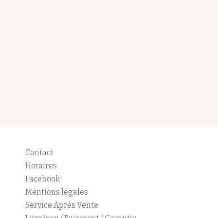
Contact
Horaires
Facebook
Mentions légales
Service Après Vente