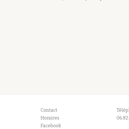
Contact
Télép
Horaires
06.82.
Facebook