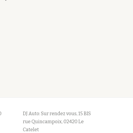
0
DJ Auto: Sur rendez vous, 15 BIS
rue Quincampoix, 02420 Le
Catelet