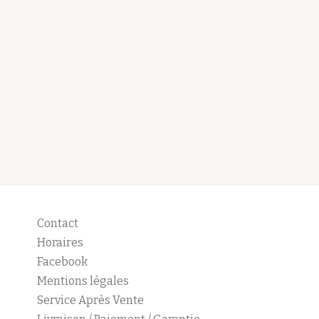
Contact
Horaires
Facebook
Mentions légales
Service Après Vente