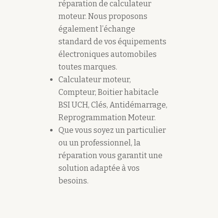
réparation de calculateur
moteur. Nous proposons
également l’échange
standard de vos équipements
électroniques automobiles
toutes marques.
Calculateur moteur,
Compteur, Boitier habitacle
BSI UCH, Clés, Antidémarrage,
Reprogrammation Moteur.
Que vous soyez un particulier
ou un professionnel, la
réparation vous garantit une
solution adaptée à vos
besoins.