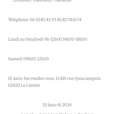
Livraison / Paiement / Garantie
Téléphone: 06.50.82.42.93 06.82.78.61.74
Lundi au Vendredi 9h-12h00 14h00-18h00
Samedi 09h00-12h00
DJ Auto: Sur rendez vous, 15 BIS rue Quincampoix,
02420 Le Catelet
DJ Auto © 2024