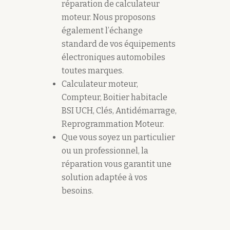
réparation de calculateur
moteur. Nous proposons
également l’échange
standard de vos équipements
électroniques automobiles
toutes marques.
Calculateur moteur,
Compteur, Boitier habitacle
BSI UCH, Clés, Antidémarrage,
Reprogrammation Moteur.
Que vous soyez un particulier
ou un professionnel, la
réparation vous garantit une
solution adaptée à vos
besoins.