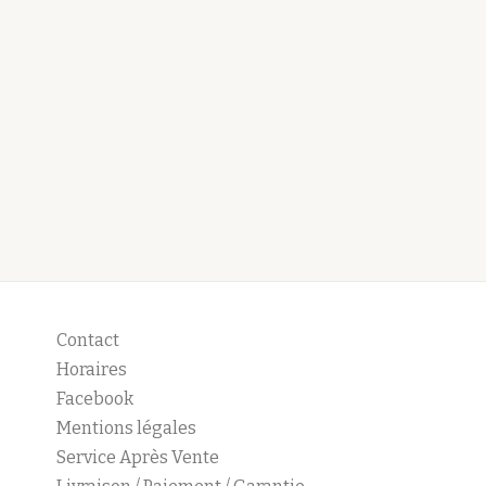
Contact
Horaires
Facebook
Mentions légales
Service Après Vente