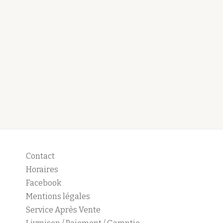
Contact
Horaires
Facebook
Mentions légales
Service Après Vente