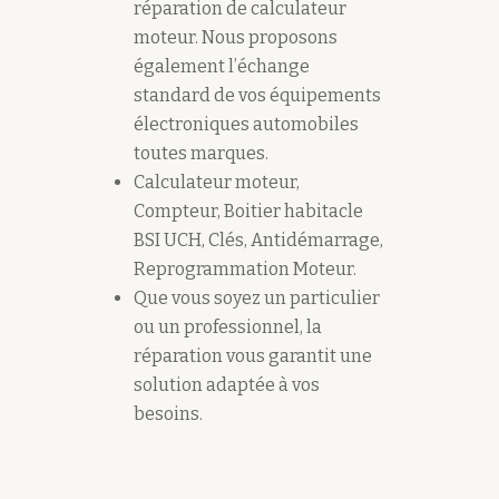
réparation de calculateur
moteur. Nous proposons
également l’échange
standard de vos équipements
électroniques automobiles
toutes marques.
Calculateur moteur,
Compteur, Boitier habitacle
BSI UCH, Clés, Antidémarrage,
Reprogrammation Moteur.
Que vous soyez un particulier
ou un professionnel, la
réparation vous garantit une
solution adaptée à vos
besoins.