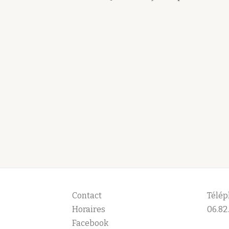
Contact
Télép
Horaires
06.82.
Facebook