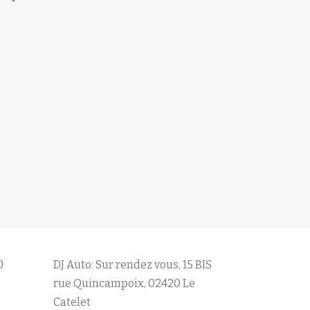
0
DJ Auto: Sur rendez vous, 15 BIS
rue Quincampoix, 02420 Le
Catelet