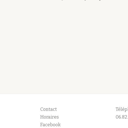
Contact
Télép
Horaires
06.82.
Facebook