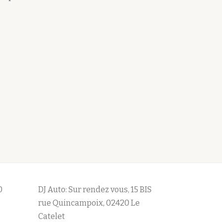
0
DJ Auto: Sur rendez vous, 15 BIS
rue Quincampoix, 02420 Le
Catelet