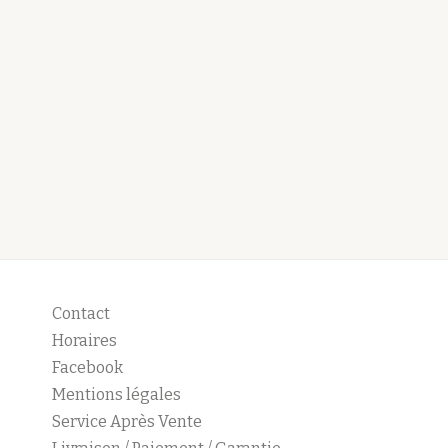
Contact
Horaires
Facebook
Mentions légales
Service Après Vente