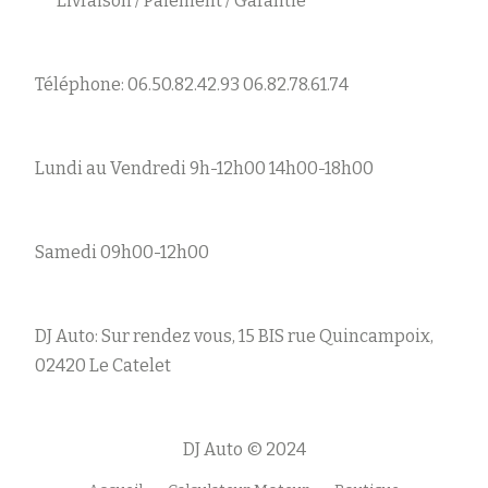
Livraison / Paiement / Garantie
Téléphone: 06.50.82.42.93 06.82.78.61.74
Lundi au Vendredi 9h-12h00 14h00-18h00
Samedi 09h00-12h00
DJ Auto: Sur rendez vous, 15 BIS rue Quincampoix,
02420 Le Catelet
DJ Auto © 2024