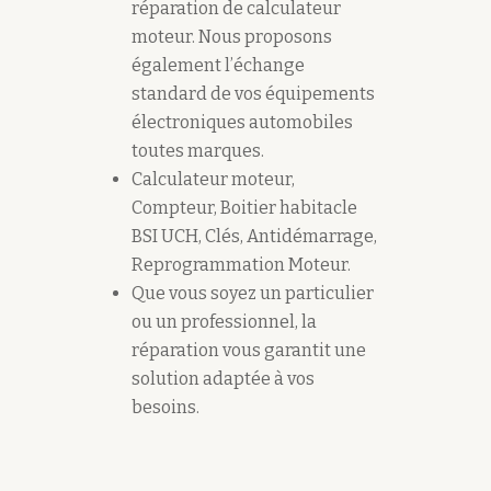
réparation de calculateur
moteur. Nous proposons
également l’échange
standard de vos équipements
électroniques automobiles
toutes marques.
Calculateur moteur,
Compteur, Boitier habitacle
BSI UCH, Clés, Antidémarrage,
Reprogrammation Moteur.
Que vous soyez un particulier
ou un professionnel, la
réparation vous garantit une
solution adaptée à vos
besoins.